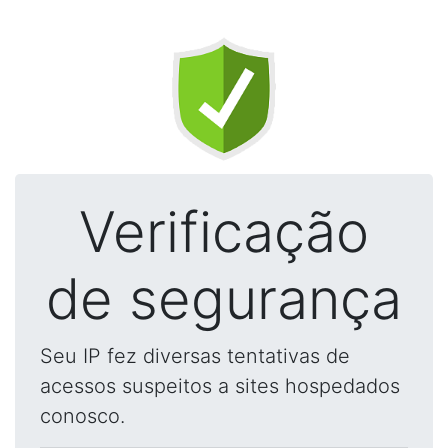
Verificação
de segurança
Seu IP fez diversas tentativas de
acessos suspeitos a sites hospedados
conosco.